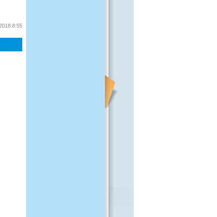
 2018 8:55