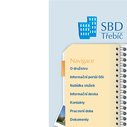
O družstvu
Informační portál G5i
Nabídka služeb
Informační deska
Kontakty
Pracovní doba
Dokumenty