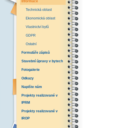
Informace
Technická oblast
Ekonomická oblast
Vlastnictví bytů
GDPR
Ostatní
Formuláře zápisů
Stavební úpravy v bytech
Fotogalerie
Odkazy
Napište nám
Projekty realizované v
IPRM
Projekty realizované v
IROP