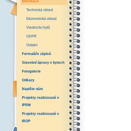
Informace
Technická oblast
Ekonomická oblast
Vlastnictví bytů
GDPR
Ostatní
Formuláře zápisů
Stavební úpravy v bytech
Fotogalerie
Odkazy
Napište nám
Projekty realizované v
IPRM
Projekty realizované v
IROP