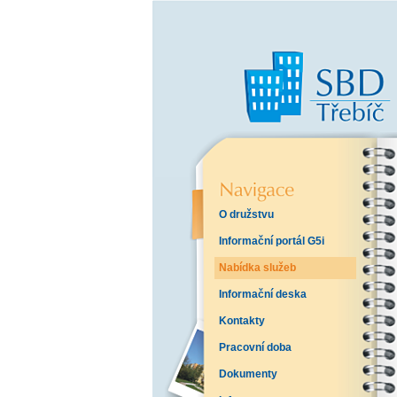
O družstvu
Informační portál G5i
Nabídka služeb
Informační deska
Kontakty
Pracovní doba
Dokumenty