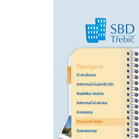
O družstvu
Informační portál G5i
Nabídka služeb
Informační deska
Kontakty
Pracovní doba
Dokumenty