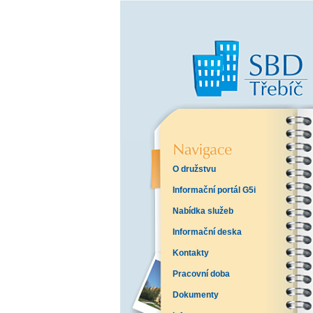
O družstvu
Informační portál G5i
Nabídka služeb
Informační deska
Kontakty
Pracovní doba
Dokumenty