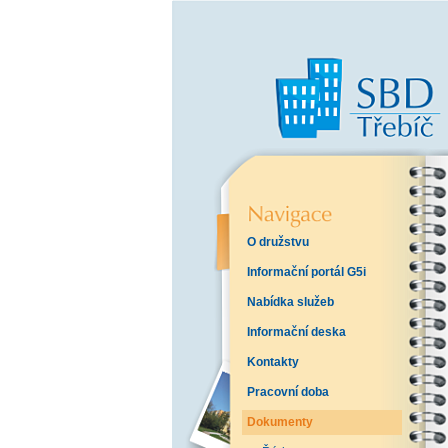
O družstvu
Informační portál G5i
Nabídka služeb
Informační deska
Kontakty
Pracovní doba
Dokumenty