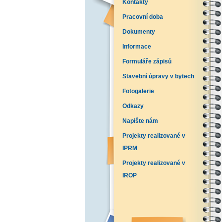
Kontakty
Pracovní doba
Dokumenty
Informace
Formuláře zápisů
Stavební úpravy v bytech
Fotogalerie
Odkazy
Napište nám
Projekty realizované v
IPRM
Projekty realizované v
IROP