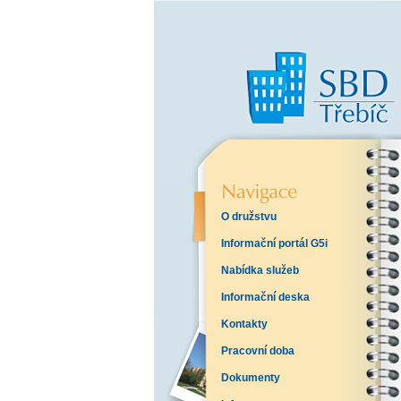
O družstvu
Informační portál G5i
Nabídka služeb
Informační deska
Kontakty
Pracovní doba
Dokumenty